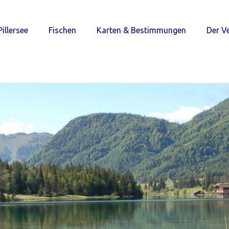
Pillersee
Fischen
Karten & Bestimmungen
Der Ve