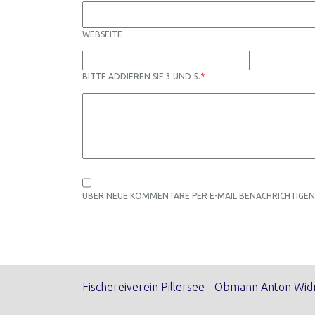
WEBSEITE
BITTE ADDIEREN SIE 3 UND 5.
*
ÜBER NEUE KOMMENTARE PER E-MAIL BENACHRICHTIGEN
Fischereiverein Pillersee - Obmann Anton Wid