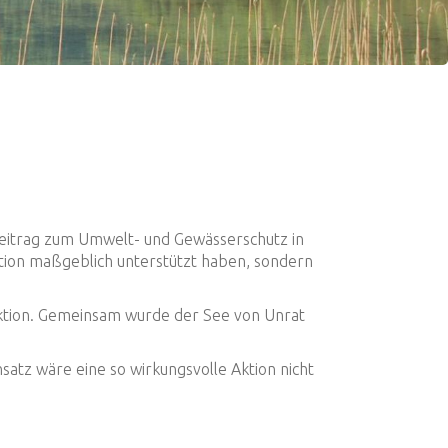
 Beitrag zum Umwelt- und Gewässerschutz in
ation maßgeblich unterstützt haben, sondern
r Aktion. Gemeinsam wurde der See von Unrat
nsatz wäre eine so wirkungsvolle Aktion nicht