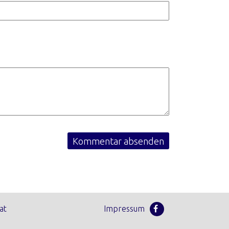
at
Impressum