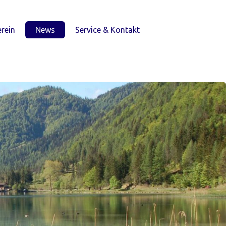
rein
News
Service & Kontakt