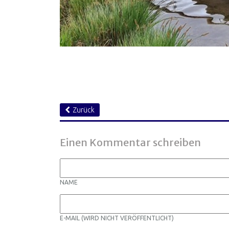
Zurück
Einen Kommentar schreiben
NAME
E-MAIL (WIRD NICHT VERÖFFENTLICHT)